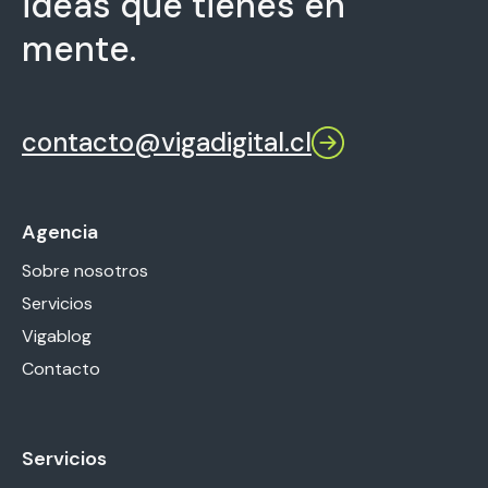
ideas que tienes en
mente.
contacto@vigadigital.cl
Agencia
Sobre nosotros
Servicios
Vigablog
Contacto
Servicios