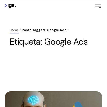
Home
Posts Tagged "Google Ads"
Etiqueta:
Google Ads