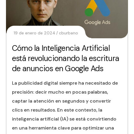
19 de enero de 2024
cburbano
Cómo la Inteligencia Artificial
está revolucionando la escritura
de anuncios en Google Ads
La publicidad digital siempre ha necesitado de
precisión: decir mucho en pocas palabras,
captar la atención en segundos y convertir
clics en resultados. En este contexto, la
inteligencia artificial (IA) se está convirtiendo
en una herramienta clave para optimizar una