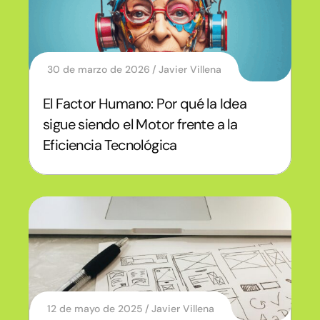
30 de marzo de 2026
Javier Villena
El Factor Humano: Por qué la Idea
sigue siendo el Motor frente a la
Eficiencia Tecnológica
12 de mayo de 2025
Javier Villena