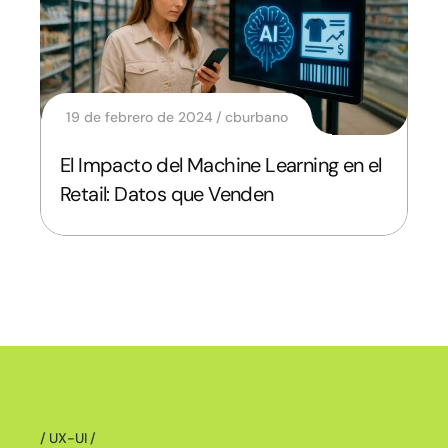
19 de febrero de 2024
cburbano
El Impacto del Machine Learning en el
Retail: Datos que Venden
UX-UI