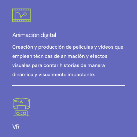
Animación digital
Creación y producción de películas y videos que
emplean técnicas de animación y efectos
visuales para contar historias de manera
dinámica y visualmente impactante.
VR