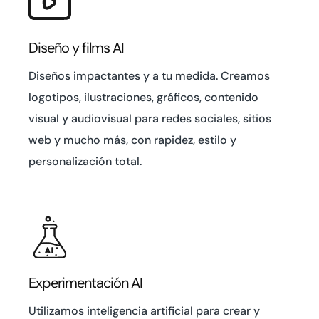
Diseño y films AI
Diseños impactantes y a tu medida. Creamos
logotipos, ilustraciones, gráficos, contenido
visual y audiovisual para redes sociales, sitios
web y mucho más, con rapidez, estilo y
personalización total.
Experimentación AI
Utilizamos inteligencia artificial para crear y