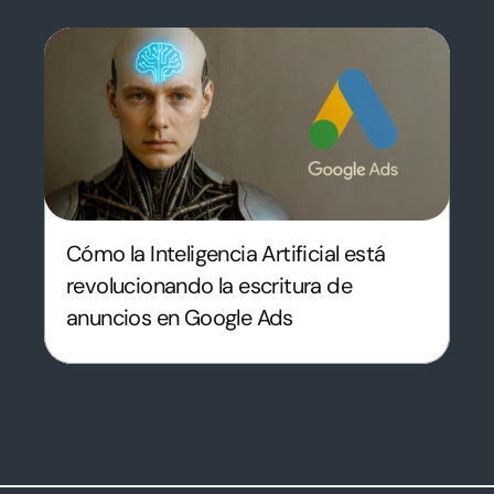
Cómo la Inteligencia Artificial está
revolucionando la escritura de
anuncios en Google Ads