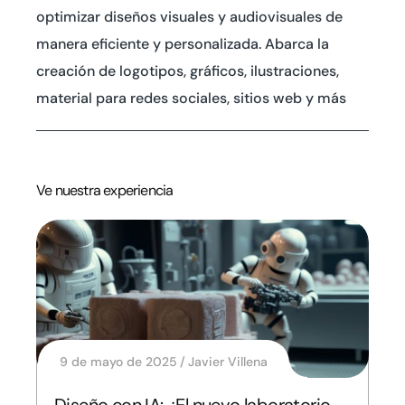
optimizar diseños visuales y audiovisuales de
manera eficiente y personalizada. Abarca la
creación de logotipos, gráficos, ilustraciones,
material para redes sociales, sitios web y más
Ve nuestra experiencia
9 de mayo de 2025
Javier Villena