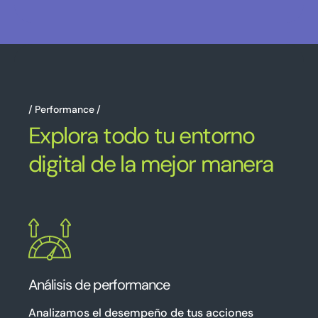
Performance
Explora todo tu entorno
digital de la mejor manera
Análisis de performance
Analizamos el desempeño de tus acciones