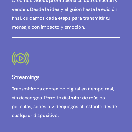
Creamos videos promocionales que conectan y
venden. Desde la idea y el guion hasta la edición
final, cuidamos cada etapa para transmitir tu
mensaje con impacto y emoción.
Streamings
Transmitimos contenido digital en tiempo real,
sin descargas. Permite disfrutar de música,
películas, series o videojuegos al instante desde
cualquier dispositivo.