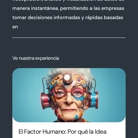
manera instantánea, permitiendo a las empresas
tomar decisiones informadas y rápidas basadas
en
Ve nuestra experiencia
El Factor Humano: Por qué la Idea