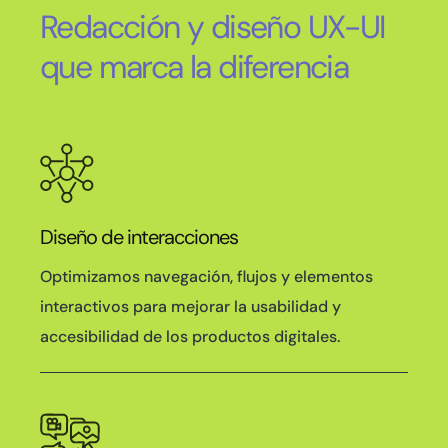
Redacción y diseño UX-UI
que marca la diferencia
Diseño de interacciones
Optimizamos navegación, flujos y elementos
interactivos para mejorar la usabilidad y
accesibilidad de los productos digitales.