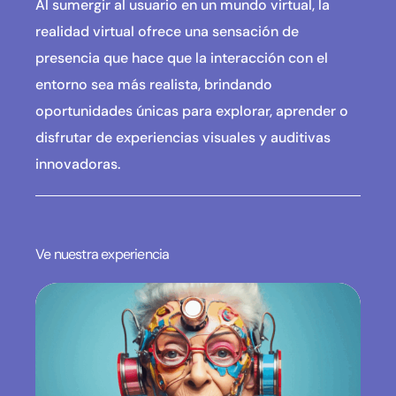
Al sumergir al usuario en un mundo virtual, la
realidad virtual ofrece una sensación de
presencia que hace que la interacción con el
entorno sea más realista, brindando
oportunidades únicas para explorar, aprender o
disfrutar de experiencias visuales y auditivas
innovadoras.
Ve nuestra experiencia