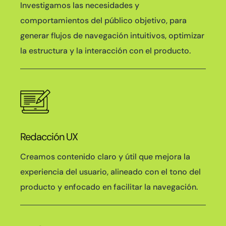
Investigamos las necesidades y
comportamientos del público objetivo, para
generar flujos de navegación intuitivos, optimizar
la estructura y la interacción con el producto.
Redacción UX
Creamos contenido claro y útil que mejora la
experiencia del usuario, alineado con el tono del
producto y enfocado en facilitar la navegación.