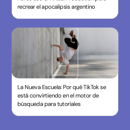
recrear el apocalipsis argentino
La Nueva Escuela: Por qué TikTok se
está convirtiendo en el motor de
búsqueda para tutoriales