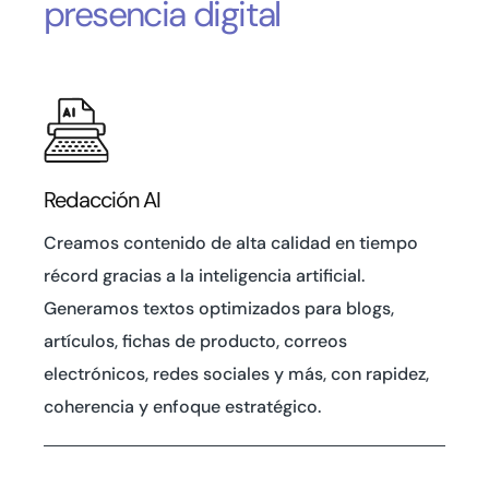
presencia digital
Redacción AI
Creamos contenido de alta calidad en tiempo
récord gracias a la inteligencia artificial.
Generamos textos optimizados para blogs,
artículos, fichas de producto, correos
electrónicos, redes sociales y más, con rapidez,
coherencia y enfoque estratégico.