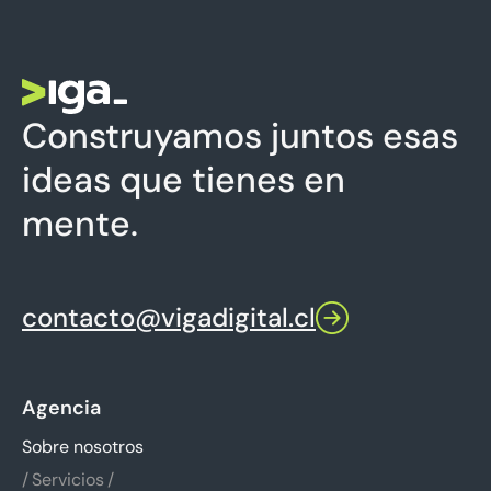
Construyamos juntos esas
ideas que tienes en
mente.
contacto@vigadigital.cl
Agencia
Sobre nosotros
Servicios