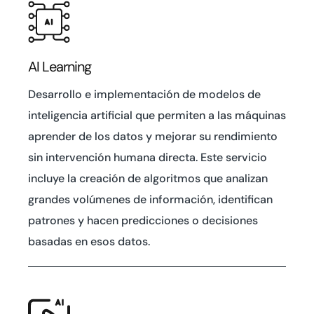
AI Learning
Desarrollo e implementación de modelos de
inteligencia artificial que permiten a las máquinas
aprender de los datos y mejorar su rendimiento
sin intervención humana directa. Este servicio
incluye la creación de algoritmos que analizan
grandes volúmenes de información, identifican
patrones y hacen predicciones o decisiones
basadas en esos datos.