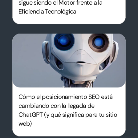
sigue siendo el Motor frente a la
Eficiencia Tecnológica
Cómo el posicionamiento SEO está
cambiando con la llegada de
ChatGPT (y qué significa para tu sitio
web)