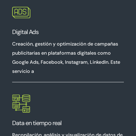
Digital Ads
Creación, gestión y optimización de campañas
publicitarias en plataformas digitales como
Google Ads, Facebook, Instagram, LinkedIn. Este
servicio a
Data en tiempo real
Recopilación, análisis y visualización de datos de