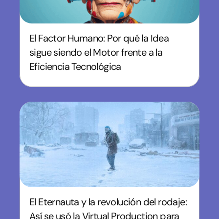
El Factor Humano: Por qué la Idea
sigue siendo el Motor frente a la
Eficiencia Tecnológica
El Eternauta y la revolución del rodaje:
Así se usó la Virtual Production para