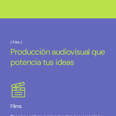
Film
Producción audiovisual que
potencia tus ideas
Films