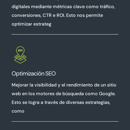
digitales mediante métricas clave como tráfico,
conversiones, CTR e ROI. Esto nos permite
optimizar estrateg
Optimización SEO
Mejorar la visibilidad y el rendimiento de un sitio
web en los motores de búsqueda como Google.
Esto se logra a través de diversas estrategias,
como