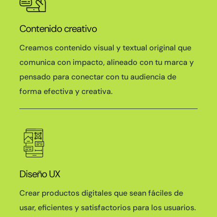
Contenido creativo
Creamos contenido visual y textual original que
comunica con impacto, alineado con tu marca y
pensado para conectar con tu audiencia de
forma efectiva y creativa.
Diseño UX
Crear productos digitales que sean fáciles de
usar, eficientes y satisfactorios para los usuarios.