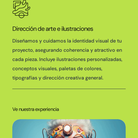
Dirección de arte e ilustraciones
Diseñamos y cuidamos la identidad visual de tu
proyecto, asegurando coherencia y atractivo en
cada pieza. Incluye ilustraciones personalizadas,
conceptos visuales, paletas de colores,
tipografías y dirección creativa general.
Ve nuestra experiencia