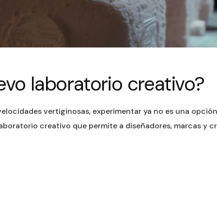
evo laboratorio creativo?
ocidades vertiginosas, experimentar ya no es una opción: 
 laboratorio creativo que permite a diseñadores, marcas y 