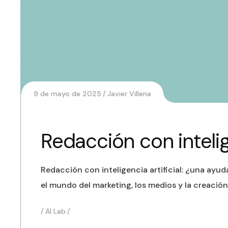
9 de mayo de 2025
Javier Villena
Redacción con intelig
Redacción con inteligencia artificial: ¿una ayud
el mundo del marketing, los medios y la creació
AI Lab