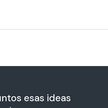
ntos esas ideas