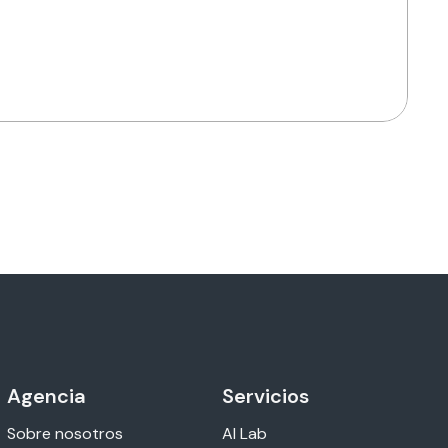
Agencia
Servicios
Sobre nosotros
AI Lab