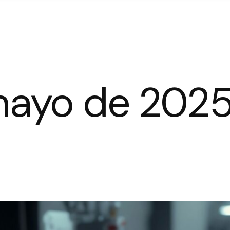
mayo de 202