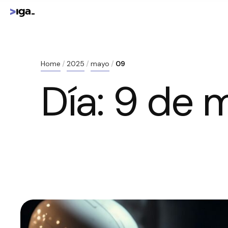
Home
2025
mayo
09
Día:
9 de 