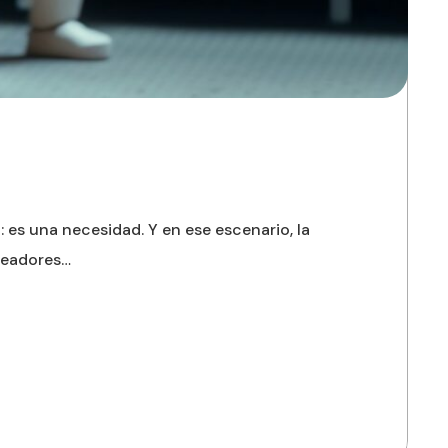
es una necesidad. Y en ese escenario, la
creadores…