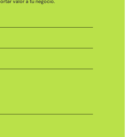
rtar valor a tu negocio.