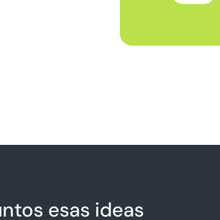
ntos esas ideas