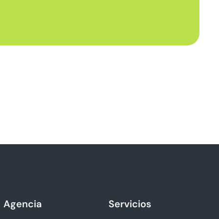
Agencia
Servicios